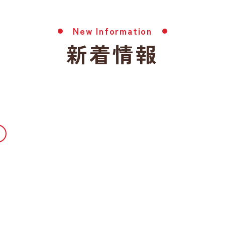
New Information
新着情報