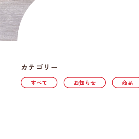
カテゴリー
すべて
お知らせ
商品