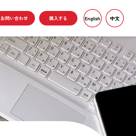
English
中文
お問い合わせ
購入する