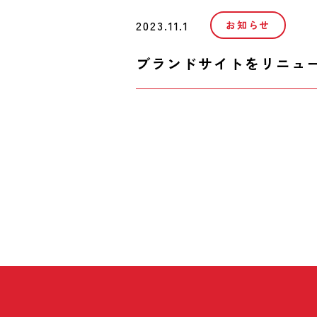
2023.11.1
お知らせ
ブランドサイトをリニュ