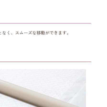
となく、スムーズな移動ができます。