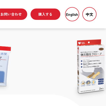
English
中文
お問い合わせ
購入する