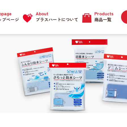
ppage
About
Products
ップページ
プラスハートについて
商品一覧