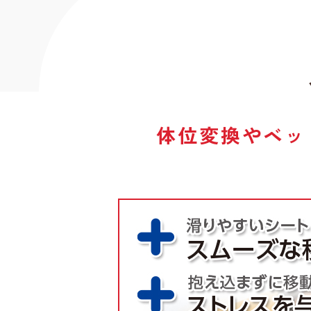
体位変換やベッ