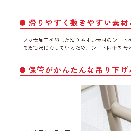
滑りやすく敷きやすい素材
フッ素加工を施した滑りやすい素材のシート
また筒状になっているため、シート同士を合
保管がかんたんな吊り下げ