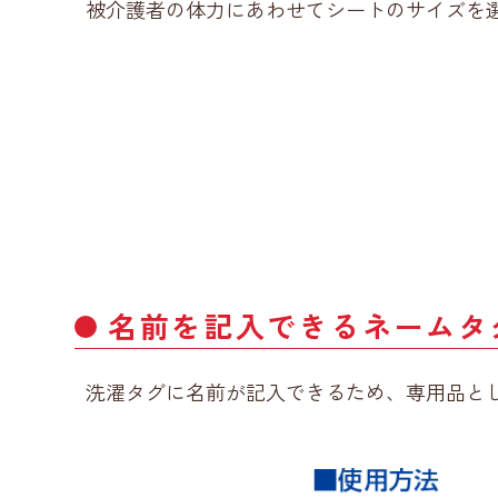
被介護者の体力にあわせてシートのサイズを
名前を記入できるネームタ
洗濯タグに名前が記入できるため、専用品と