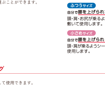
選ぶことができます。
グ
して使用できます。