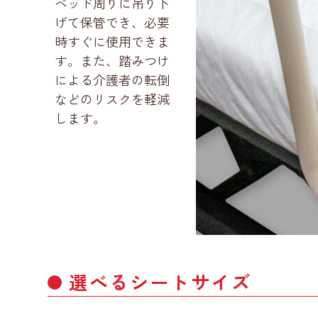
ベッド周りに吊り下
げて保管でき、必要
時すぐに使用できま
す。また、踏みつけ
による介護者の転倒
などのリスクを軽減
します。
選べるシートサイズ