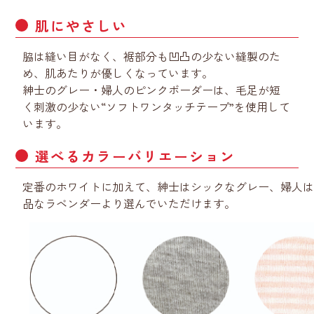
肌にやさしい
脇は縫い目がなく、裾部分も凹凸の少ない縫製のた
め、肌あたりが優しくなっています。
紳士のグレー・婦人のピンクボーダーは、毛足が短
く刺激の少ない“ソフトワンタッチテープ”を使用して
います。
選べるカラーバリエーション
定番のホワイトに加えて、紳士はシックなグレー、婦人
品なラベンダーより選んでいただけます。