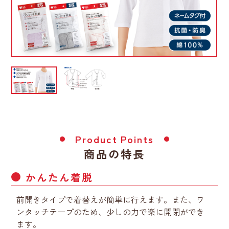
Product Points
商品の特長
かんたん着脱
前開きタイプで着替えが簡単に行えます。また、ワ
ンタッチテープのため、少しの力で楽に開閉ができ
ます。