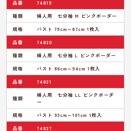
品番
74819
種類
婦人用 七分袖 M ピンクボーダー
規格
バスト 79cm～87cm 1枚入
品番
74820
種類
婦人用 七分袖 L ピンクボーダー
規格
バスト 86cm～94cm 1枚入
品番
74821
婦人用 七分袖 LL ピンクボーダ
種類
ー
規格
バスト 93cm～101cm 1枚入
品番
74827