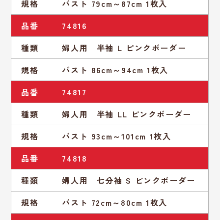
規格
バスト 79cm～87cm 1枚入
品番
74816
種類
婦人用 半袖 L ピンクボーダー
規格
バスト 86cm～94cm 1枚入
品番
74817
種類
婦人用 半袖 LL ピンクボーダー
規格
バスト 93cm～101cm 1枚入
品番
74818
種類
婦人用 七分袖 S ピンクボーダー
規格
バスト 72cm～80cm 1枚入