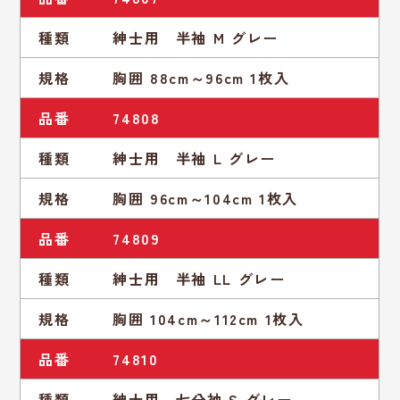
種類
紳士用 半袖 M グレー
規格
胸囲 88cm～96cm 1枚入
品番
74808
種類
紳士用 半袖 L グレー
規格
胸囲 96cm～104cm 1枚入
品番
74809
種類
紳士用 半袖 LL グレー
規格
胸囲 104cm～112cm 1枚入
品番
74810
種類
紳士用 七分袖 S グレー