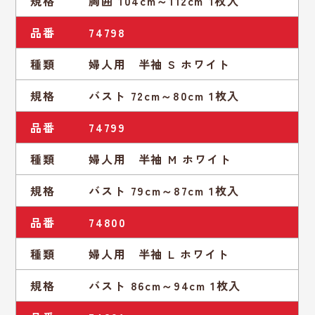
規格
胸囲 104cm～112cm 1枚入
品番
74798
種類
婦人用 半袖 S ホワイト
規格
バスト 72cm～80cm 1枚入
品番
74799
種類
婦人用 半袖 M ホワイト
規格
バスト 79cm～87cm 1枚入
品番
74800
種類
婦人用 半袖 L ホワイト
規格
バスト 86cm～94cm 1枚入