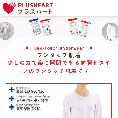
One-touch underwear
ワンタッチ肌着
少しの力で楽に開閉できる前開きタイ
プのワンタッチ肌着です。