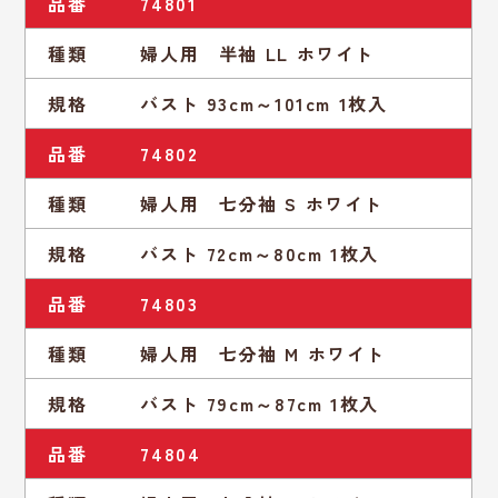
品番
74801
種類
婦人用 半袖 LL ホワイト
規格
バスト 93cm～101cm 1枚入
品番
74802
種類
婦人用 七分袖 S ホワイト
規格
バスト 72cm～80cm 1枚入
品番
74803
種類
婦人用 七分袖 M ホワイト
規格
バスト 79cm～87cm 1枚入
品番
74804