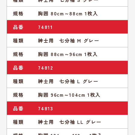
規格
胸囲 80cm～88cm 1枚入
品番
74811
種類
紳士用 七分袖 M グレー
規格
胸囲 88cm～96cm 1枚入
品番
74812
種類
紳士用 七分袖 L グレー
規格
胸囲 96cm～104cm 1枚入
品番
74813
種類
紳士用 七分袖 LL グレー