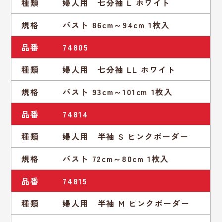
種類
婦人用 七分袖 L ホワイト
規格
バスト 86cm～94cm 1枚入
品番
74805
種類
婦人用 七分袖 LL ホワイト
規格
バスト 93cm～101cm 1枚入
品番
74814
種類
婦人用 半袖 S ピンクボーダー
規格
バスト 72cm～80cm 1枚入
品番
74815
種類
婦人用 半袖 M ピンクボーダー