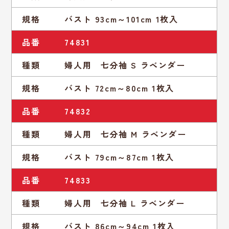
規格
バスト 93cm～101cm 1枚入
品番
74831
種類
婦人用 七分袖 S ラベンダー
規格
バスト 72cm～80cm 1枚入
品番
74832
種類
婦人用 七分袖 M ラベンダー
規格
バスト 79cm～87cm 1枚入
品番
74833
種類
婦人用 七分袖 L ラベンダー
規格
バスト 86cm～94cm 1枚入