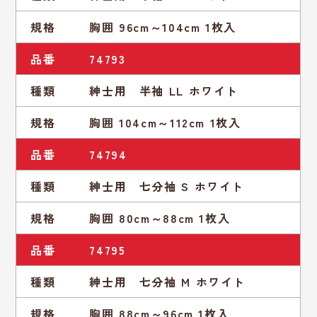
規格
胸囲 96cm～104cm 1枚入
品番
74793
種類
紳士用 半袖 LL ホワイト
規格
胸囲 104cm～112cm 1枚入
品番
74794
種類
紳士用 七分袖 S ホワイト
規格
胸囲 80cm～88cm 1枚入
品番
74795
種類
紳士用 七分袖 M ホワイト
規格
胸囲 88cm～96cm 1枚入