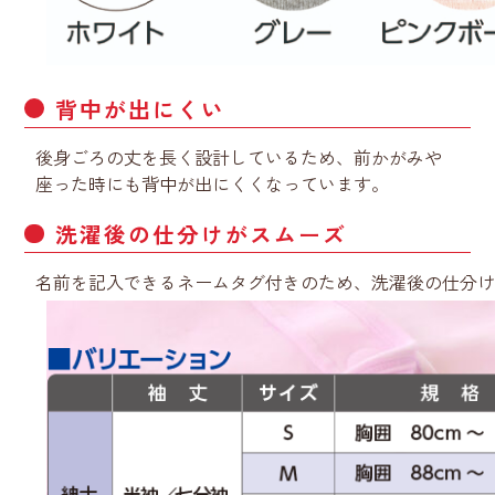
背中が出にくい
後身ごろの丈を長く設計しているため、前かがみや
座った時にも背中が出にくくなっています。
洗濯後の仕分けがスムーズ
名前を記入できるネームタグ付きのため、洗濯後の仕分