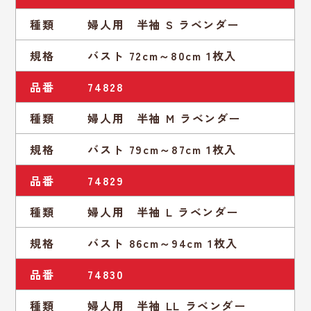
種類
婦人用 半袖 S ラベンダー
規格
バスト 72cm～80cm 1枚入
品番
74828
種類
婦人用 半袖 M ラベンダー
規格
バスト 79cm～87cm 1枚入
品番
74829
種類
婦人用 半袖 L ラベンダー
規格
バスト 86cm～94cm 1枚入
品番
74830
種類
婦人用 半袖 LL ラベンダー